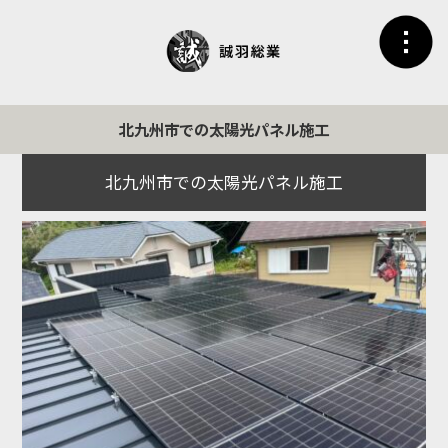
北九州市での太陽光パネル施工
北九州市での太陽光パネル施工