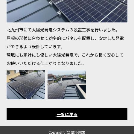
北九州市にて太陽光発電システムの設置工事を行いました。
屋根の形状に合わせて効率的にパネルを配置し、安定した発電
ができるよう設計しています。
環境にも家計にも優しい太陽光発電で、これから長く安心して
お使いいただける仕上がりとなりました。
一覧に戻る
Copyright (C) 誠羽総業