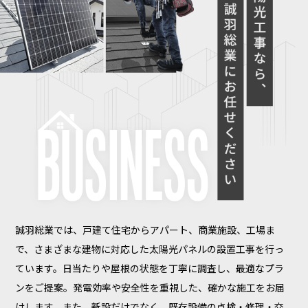
誠羽総業では、戸建て住宅からアパート、商業施設、工場ま
で、さまざまな建物に対応した太陽光パネルの設置工事を行っ
ています。日当たりや屋根の状態を丁寧に調査し、最適なプラ
ンをご提案。発電効率や安全性を重視した、確かな施工をお届
けします。また、新設だけでなく、既存設備の点検・修理・交