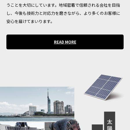
うことを大切にしています。地域密着で信頼される会社を目指
し、今後も技術力と対応力を磨きながら、より多くのお客様に
安心を届けてまいります。
READ MORE