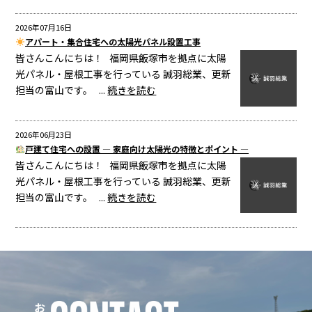
2026年07月16日
アパート・集合住宅への太陽光パネル設置工事
皆さんこんにちは！ 福岡県飯塚市を拠点に太陽
光パネル・屋根工事を行っている 誠羽総業、更新
担当の富山です。 ...
続きを読む
2026年06月23日
戸建て住宅への設置 ― 家庭向け太陽光の特徴とポイント ―
皆さんこんにちは！ 福岡県飯塚市を拠点に太陽
光パネル・屋根工事を行っている 誠羽総業、更新
担当の富山です。 ...
続きを読む