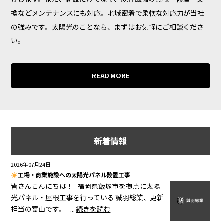
換などメンテナンスにも対応。地域密着で柔軟な対応力が当社
の強みです。太陽光のことなら、まずはお気軽にご相談くださ
い。
READ MORE
新着情報
2026年07月24日
工場・商業施設への太陽光パネル設置工事
皆さんこんにちは！ 福岡県飯塚市を拠点に太陽
光パネル・屋根工事を行っている 誠羽総業、更新
担当の富山です。 ...
続きを読む