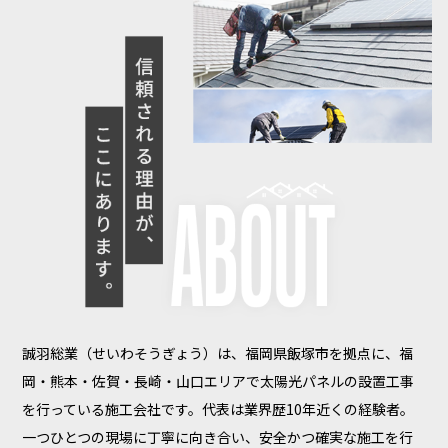
誠羽総業（せいわそうぎょう）は、福岡県飯塚市を拠点に、福
岡・熊本・佐賀・長崎・山口エリアで太陽光パネルの設置工事
を行っている施工会社です。代表は業界歴10年近くの経験者。
一つひとつの現場に丁寧に向き合い、安全かつ確実な施工を行