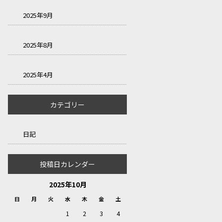
2025年9月
2025年8月
2025年4月
カテゴリー
日記
投稿日カレンダー
2025年10月
日
月
火
水
木
金
土
1
2
3
4