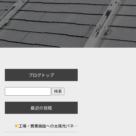
ブログトップ
最近の投稿
工場・商業施設への太陽光パネル設置工事