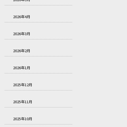
2026年4月
2026年3月
2026年2月
2026年1月
2025年12月
2025年11月
2025年10月