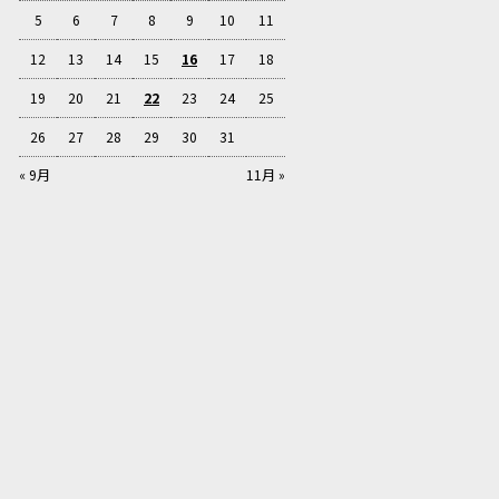
5
6
7
8
9
10
11
12
13
14
15
16
17
18
19
20
21
22
23
24
25
26
27
28
29
30
31
« 9月
11月 »