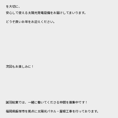
を大切に、
安心して使える太陽光発電設備をお届けしてまいります。
どうぞ良いお年をお迎えください。
次回もお楽しみに！
誠羽総業では、一緒に働いてくださる仲間を募集中です！
福岡県飯塚市を拠点に太陽光パネル・屋根工事を行っております。