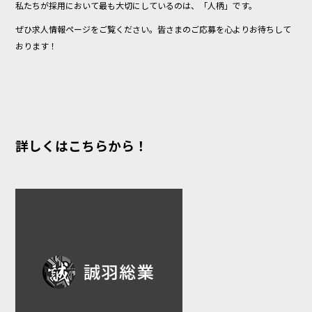
私たちが採用において最も大切にしているのは、「人柄」です。
ぜひ求人情報ページをご覧ください。皆さまのご応募を心よりお待ちして
おります！
詳しくはこちらから！