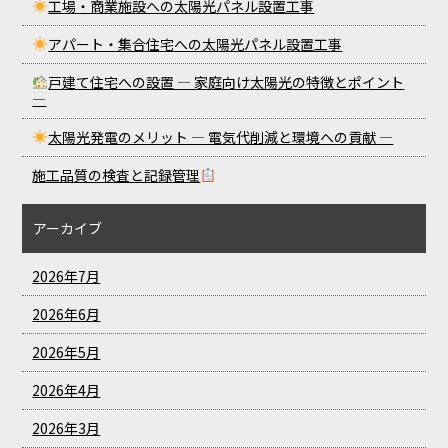
工場・商業施設への太陽光パネル設置工事
アパート・集合住宅への太陽光パネル設置工事
戸建て住宅への設置 ― 家庭向け太陽光の特徴とポイント
―
太陽光発電のメリット ― 電気代削減と環境への貢献 ―
施工品質の検査と記録管理
アーカイブ
2026年7月
2026年6月
2026年5月
2026年4月
2026年3月