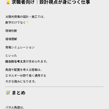
求職者向け｜設計視点が身につく仕事
太陽光発電の設計・施工では、
数字だけでなく
現場判断
環境理解
発電シミュレーション
といった
総合的な考え方
が求められます。
角度や配置を考える経験は、
エネルギー分野で長く通用する
大きな強みになります。
まとめ
パネル角度は、