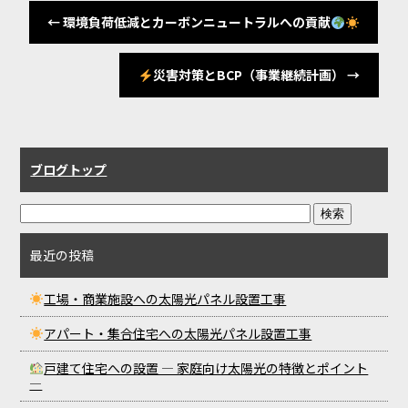
←
環境負荷低減とカーボンニュートラルへの貢献
災害対策とBCP（事業継続計画）
→
ブログトップ
最近の投稿
工場・商業施設への太陽光パネル設置工事
アパート・集合住宅への太陽光パネル設置工事
戸建て住宅への設置 ― 家庭向け太陽光の特徴とポイント
―