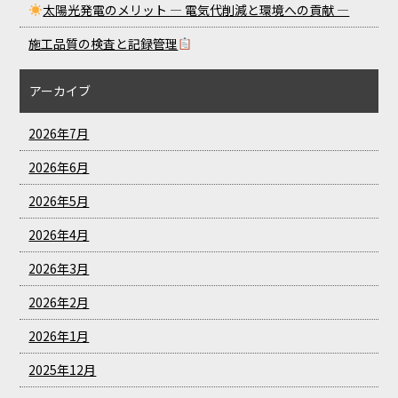
太陽光発電のメリット ― 電気代削減と環境への貢献 ―
施工品質の検査と記録管理
アーカイブ
2026年7月
2026年6月
2026年5月
2026年4月
2026年3月
2026年2月
2026年1月
2025年12月