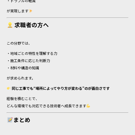
・トラブルの軽減
が実現します
求職者の方へ
この分野では、
・地域ごとの特性を理解する力
・施工条件に応じた判断力
・材料や構造の知識
が求められます。
同じ工事でも“場所によってやり方が変わる”のが面白さです
経験を積むことで、
どんな環境でも対応できる技術者へ成長できます
まとめ