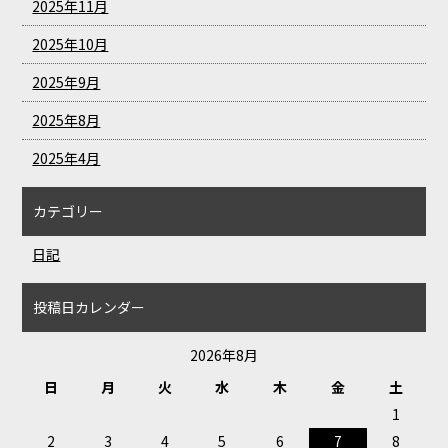
2025年11月
2025年10月
2025年9月
2025年8月
2025年4月
カテゴリー
日記
投稿日カレンダー
2026年8月
日
月
火
水
木
金
土
1
2
3
4
5
6
7
8