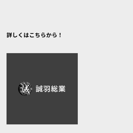
詳しくはこちらから！