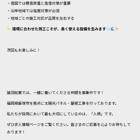
・雪国では積雪荷重と落雪対策が重要
・沿岸地域では塩害対策が必須
・地域ごとの施工対応が品質を左右する
環境に合わせた施工こそが、長く使える設備を生みます
次回もお楽しみに！
誠羽総業では、一緒に働いてくださる仲間を募集中です！
福岡県飯塚市を拠点に太陽光パネル・屋根工事を行っております。
私たちが採用において最も大切にしているのは、「人柄」です。
ぜひ求人情報ページをご覧ください。皆さまのご応募を心よりお待ちして
おります！