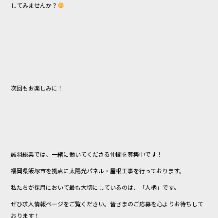
してみませんか？
次回もお楽しみに！
誠羽総業では、一緒に働いてくださる仲間を募集中です！
福岡県飯塚市を拠点に太陽光パネル・屋根工事を行っております。
私たちが採用において最も大切にしているのは、「人柄」です。
ぜひ求人情報ページをご覧ください。皆さまのご応募を心よりお待ちして
おります！