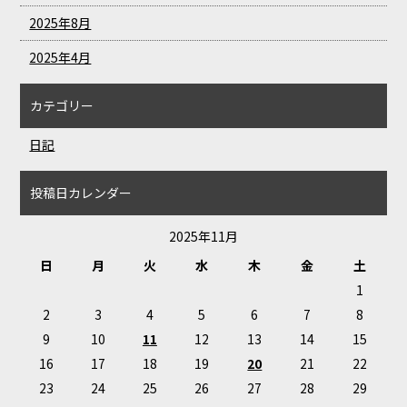
2025年8月
2025年4月
カテゴリー
日記
投稿日カレンダー
2025年11月
日
月
火
水
木
金
土
1
2
3
4
5
6
7
8
9
10
11
12
13
14
15
16
17
18
19
20
21
22
23
24
25
26
27
28
29