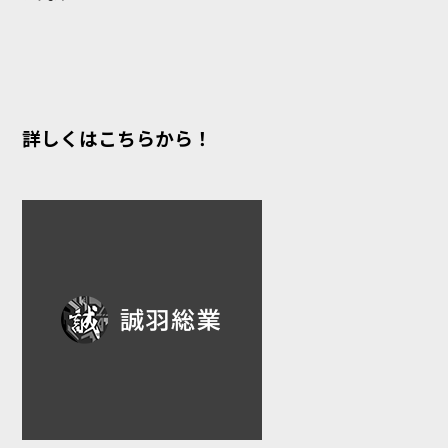
詳しくはこちらから！