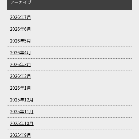
アーカイブ
2026年7月
2026年6月
2026年5月
2026年4月
2026年3月
2026年2月
2026年1月
2025年12月
2025年11月
2025年10月
2025年9月